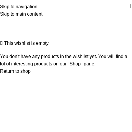
Skip to navigation
Skip to main content
Wishlist
Home
Wishlist
This wishlist is empty.
You don't have any products in the wishlist yet. You will find a
lot of interesting products on our "Shop" page.
Return to shop