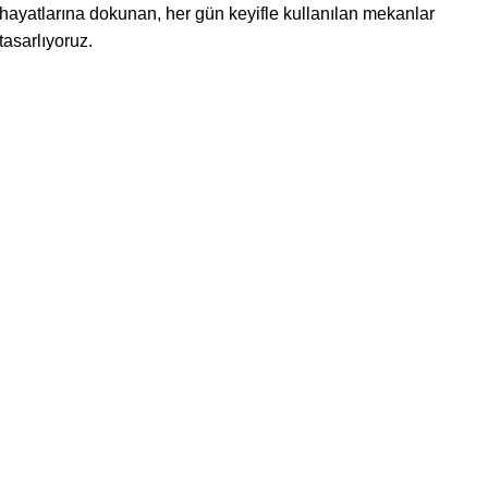
hayatlarına dokunan, her gün keyifle kullanılan mekanlar
tasarlıyoruz.