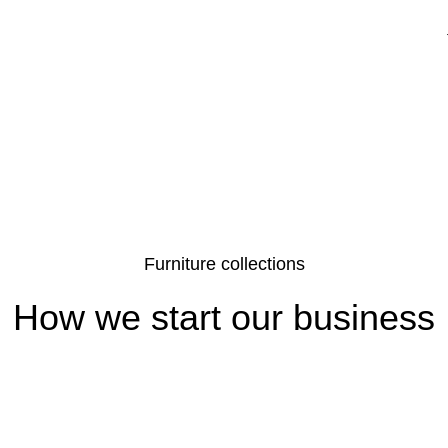
Furniture collections
How we start our business