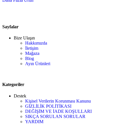
Daha Fazla Ürün
Sayfalar
Bize Ulaşın
Hakkımızda
İletişim
Mağaza
Blog
Ayın Ürünleri
Kategoriler
Destek
Kişisel Verilerin Korunması Kanunu
GİZLİLİK POLİTİKASI
DEĞİŞİM VE İADE KOŞULLARI
SIKÇA SORULAN SORULAR
YARDIM