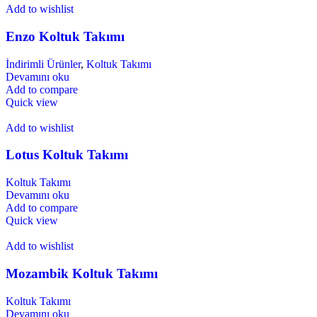
Add to wishlist
Enzo Koltuk Takımı
İndirimli Ürünler
,
Koltuk Takımı
Devamını oku
Add to compare
Quick view
Add to wishlist
Lotus Koltuk Takımı
Koltuk Takımı
Devamını oku
Add to compare
Quick view
Add to wishlist
Mozambik Koltuk Takımı
Koltuk Takımı
Devamını oku