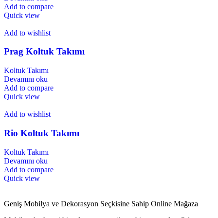
Add to compare
Quick view
Add to wishlist
Prag Koltuk Takımı
Koltuk Takımı
Devamını oku
Add to compare
Quick view
Add to wishlist
Rio Koltuk Takımı
Koltuk Takımı
Devamını oku
Add to compare
Quick view
Geniş Mobilya ve Dekorasyon Seçkisine Sahip Online Mağaza