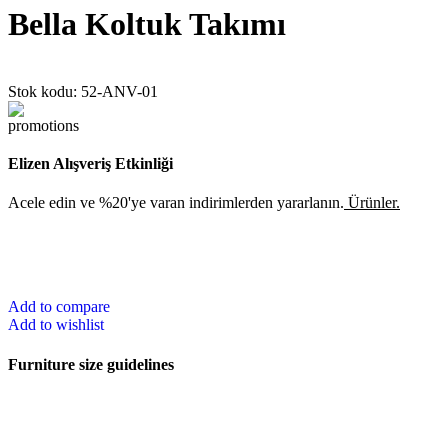
Bella Koltuk Takımı
Stok kodu:
52-ANV-01
Elizen Alışveriş Etkinliği
Acele edin ve %20'ye varan indirimlerden yararlanın.
Ürünler.
Add to compare
Add to wishlist
Furniture size guidelines