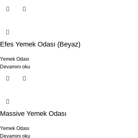
Efes Yemek Odası (Beyaz)
Yemek Odası
Devamını oku
Massive Yemek Odası
Yemek Odası
Devamını oku