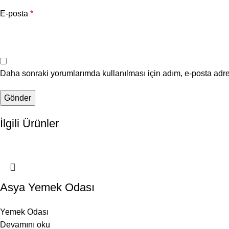
E-posta
*
Daha sonraki yorumlarımda kullanılması için adım, e-posta adre
İlgili Ürünler
Asya Yemek Odası
Yemek Odası
Devamını oku