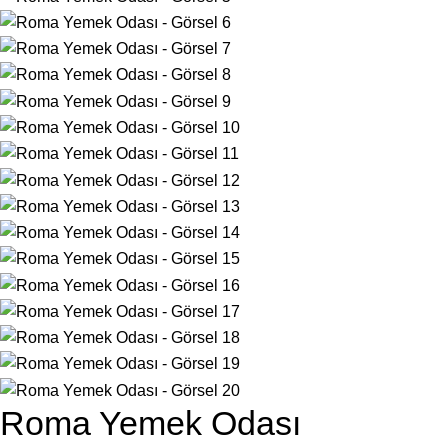
Roma Yemek Odası