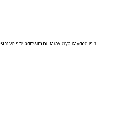
sim ve site adresim bu tarayıcıya kaydedilsin.