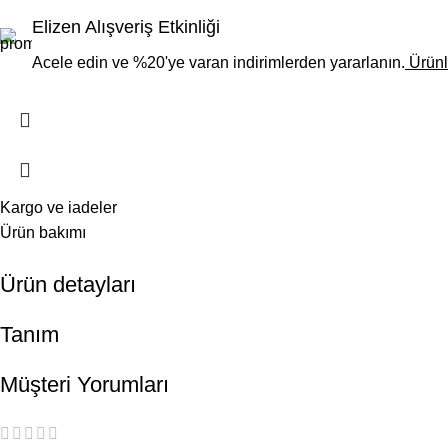
Elizen Alışveriş Etkinliği
Acele edin ve %20'ye varan indirimlerden yararlanın.
Ürünl
Kargo ve iadeler
Ürün bakımı
Ürün detayları
Tanım
Müşteri Yorumları